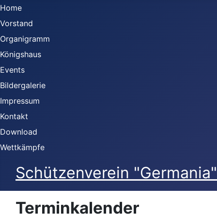
Home
Vorstand
Organigramm
Königshaus
Events
Bildergalerie
Impressum
Kontakt
Download
Wettkämpfe
Schützenverein "Germania" 
Terminkalender