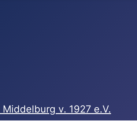
Middelburg v. 1927 e.V.