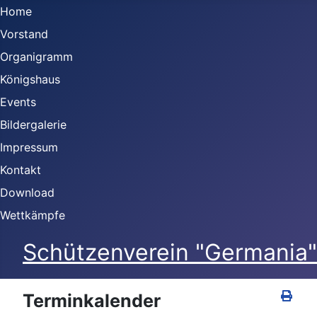
Home
Vorstand
Organigramm
Königshaus
Events
Bildergalerie
Impressum
Kontakt
Download
Wettkämpfe
Schützenverein "Germania" 
Terminkalender