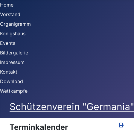
Home
Vorstand
Organigramm
Königshaus
Events
Bildergalerie
Impressum
Kontakt
Download
Wettkämpfe
Schützenverein "Germania" 
Terminkalender