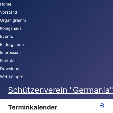
Home
Vorstand
Organigramm
Königshaus
Events
Bildergalerie
Impressum
Kontakt
Download
Wettkämpfe
Schützenverein "Germania" 
Terminkalender