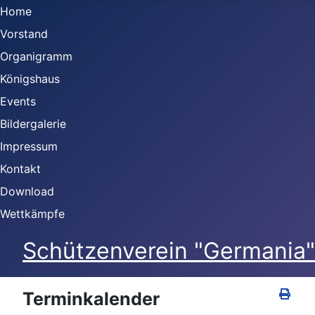
Home
Vorstand
Organigramm
Königshaus
Events
Bildergalerie
Impressum
Kontakt
Download
Wettkämpfe
Schützenverein "Germania" 
Terminkalender